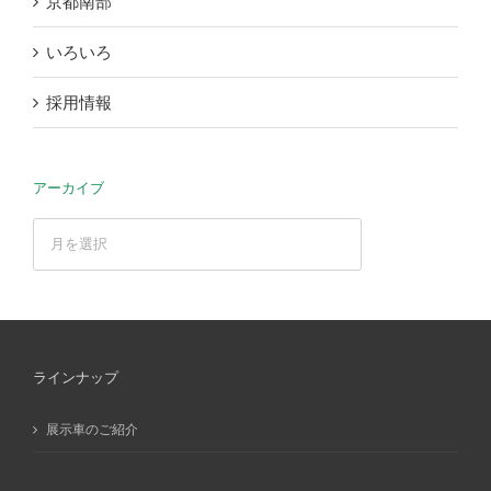
京都南部
いろいろ
採用情報
アーカイブ
ア
ー
カ
イ
ブ
ラインナップ
展示車のご紹介