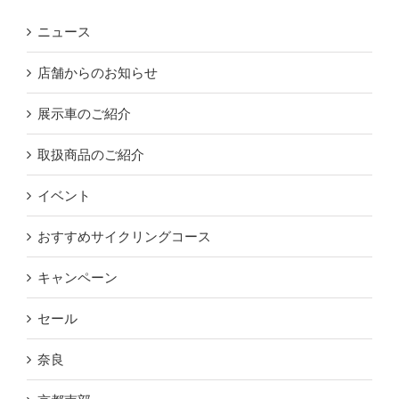
ニュース
店舗からのお知らせ
展示車のご紹介
取扱商品のご紹介
イベント
おすすめサイクリングコース
キャンペーン
セール
奈良