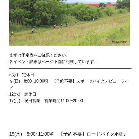
まずは予定表をご確認ください。
各イベント詳細はページ下部に記載しています。
——————————————————————————————-
5(水) 定休日
９(日)
8:00~10:30頃 【予約不要】スポーツバイクデビューライ
ド
12(水) 定休日
17(月) 祝日営業 営業時間11:00
~20:00
19(水
) 8:00~11:00頃 【予約不要】ロードバイク
水曜ミ