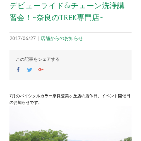
デビューライド&チェーン洗浄講
習会！~奈良のTREK専門店~
2017/06/27
|
店舗からのお知らせ
この記事をシェアする
Facebook
Twitter
Google+
7月のバイシクルカラー奈良登美ヶ丘店の店休日、イベント開催日
のお知らせです。