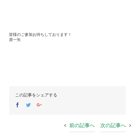
皆様のご参加お待ちしております！
原一矢
この記事をシェアする
Facebook
Twitter
Google+
前の記事へ
次の記事へ