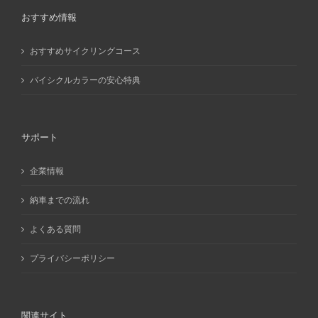
おすすめ情報
おすすめサイクリングコース
バイシクルカラーの安心特典
サポート
企業情報
納車までの流れ
よくある質問
プライバシーポリシー
関連サイト