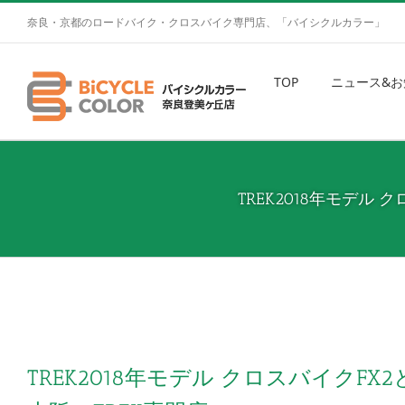
奈良・京都のロードバイク・クロスバイク専門店、「バイシクルカラー」
TOP
ニュース&お
TREK2018年モデル
TREK2018年モデル クロスバイクF