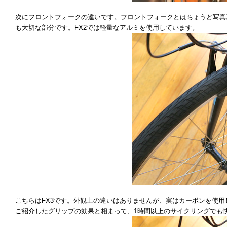
次にフロントフォークの違いです。フロントフォークとはちょうど写真
も大切な部分です。FX2では軽量なアルミを使用しています。
こちらはFX3です。外観上の違いはありませんが、実はカーボンを使
ご紹介したグリップの効果と相まって、1時間以上のサイクリングでも