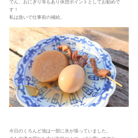
でん、おにぎり等もあり休憩ポイントとしてお勧めで
す！
私は急いで仕事前の補給。
今日のくろんど池は一部に氷が張っていました。