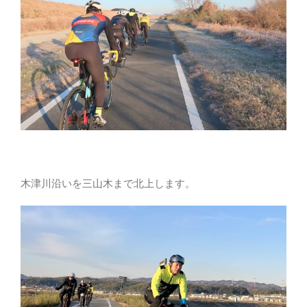
木津川沿いを三山木まで北上します。