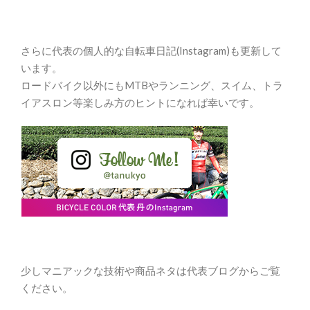
さらに代表の個人的な自転車日記(Instagram)も更新して
います。
ロードバイク以外にもMTBやランニング、スイム、トラ
イアスロン等楽しみ方のヒントになれば幸いです。
少しマニアックな技術や商品ネタは代表ブログからご覧
ください。