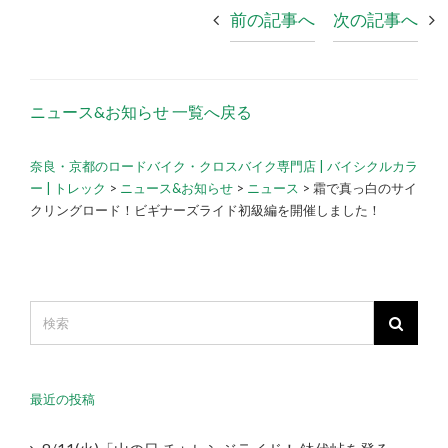
前の記事へ
次の記事へ
ニュース&お知らせ 一覧へ戻る
奈良・京都のロードバイク・クロスバイク専門店 | バイシクルカラ
ー | トレック
>
ニュース&お知らせ
>
ニュース
>
霜で真っ白のサイ
クリングロード！ビギナーズライド初級編を開催しました！
最近の投稿