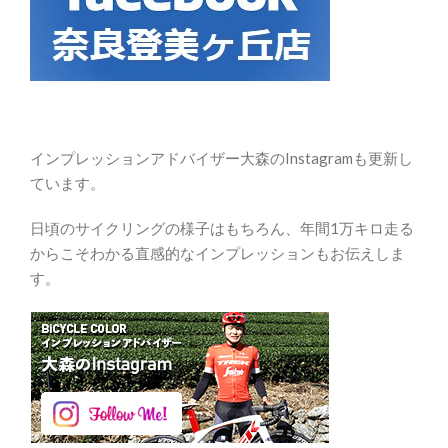
インプレッションアドバイザー大森のInstagramも更新し
ています。
日頃のサイクリングの様子はもちろん、年間1万キロ走る
からこそわかる直感的なインプレッションもお伝えしま
す。