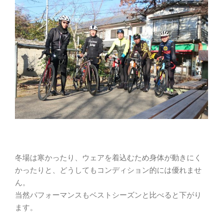
冬場は寒かったり、ウェアを着込むため身体が動きにく
かったりと、どうしてもコンディション的には優れませ
ん。
当然パフォーマンスもベストシーズンと比べると下がり
ます。