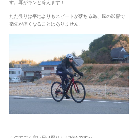
す。耳がキンと冷えます！
ただ登りは平地よりもスピードが落ちる為、風の影響で
指先が痛くなることはありません。
ものすごく寒い日は登りもお勧めですね。