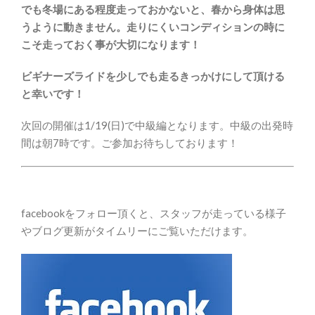
でも冬場にある程度走っておかないと、春から身体は思
うように動きません。走りにくいコンディションの時に
こそ走っておく事が大切になります！
ビギナーズライドを少しでも走るきっかけにして頂ける
と幸いです！
次回の開催は1/19(日)で中級編となります。中級の出発時
間は朝7時です。ご参加お待ちしております！
facebookをフォロー頂くと、スタッフが走っている様子
やブログ更新がタイムリーにご覧いただけます。