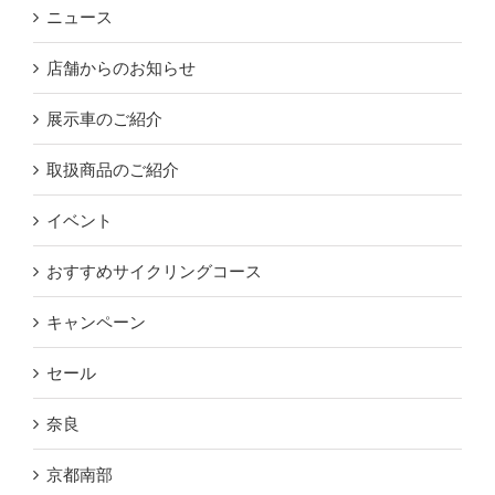
ニュース
店舗からのお知らせ
展示車のご紹介
取扱商品のご紹介
イベント
おすすめサイクリングコース
キャンペーン
セール
奈良
京都南部