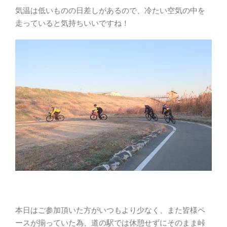
気温は低いものの日差しがあるので、冷たい空気の中を
走っていると気持ちいいですね！
本日はご参加頂いた方がいつもより少なく、また皆様ペ
ースが揃っていた為、道の駅では休憩せずにそのまま峠