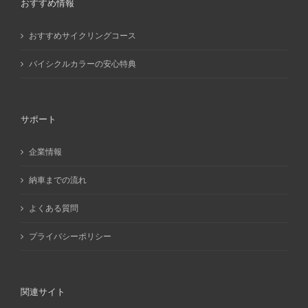
おすすめ情報
おすすめサイクリングコース
バイシクルカラーの安心特典
サポート
企業情報
納車までの流れ
よくある質問
プライバシーポリシー
関連サイト