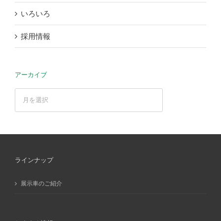
いろいろ
採用情報
アーカイブ
ア
ー
カ
イ
ブ
ラインナップ
展示車のご紹介