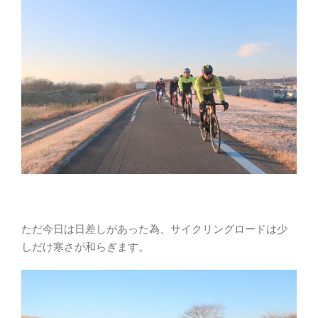
ただ今日は日差しがあった為、サイクリングロードは少
しだけ寒さが和らぎます。