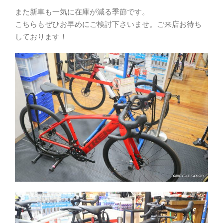
また新車も一気に在庫が減る季節です。
こちらもぜひお早めにご検討下さいませ。ご来店お待ち
しております！