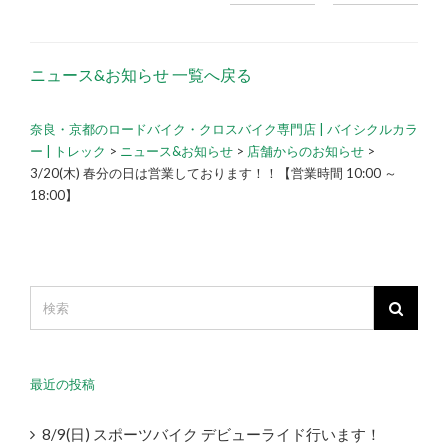
ニュース&お知らせ 一覧へ戻る
奈良・京都のロードバイク・クロスバイク専門店 | バイシクルカラ
ー | トレック
>
ニュース&お知らせ
>
店舗からのお知らせ
>
3/20(木) 春分の日は営業しております！！【営業時間 10:00 ～
18:00】
最近の投稿
8/9(日) スポーツバイク デビューライド行います！