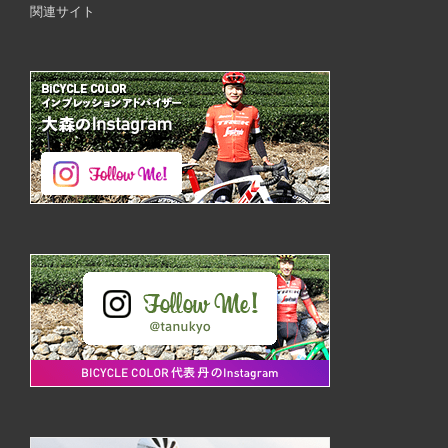
関連サイト