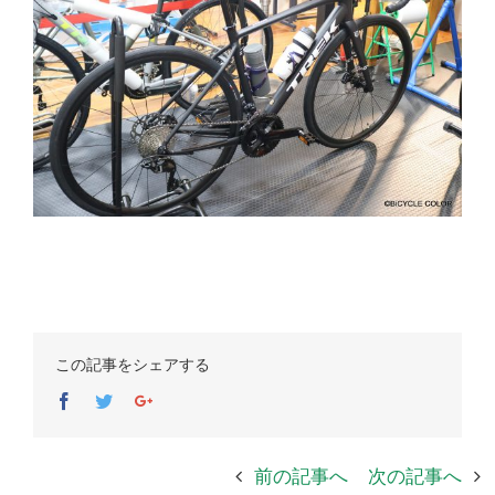
この記事をシェアする
Facebook
Twitter
Google+
前の記事へ
次の記事へ