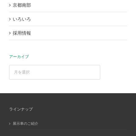
京都南部
いろいろ
採用情報
アーカイブ
ア
ー
カ
イ
ブ
ラインナップ
展示車のご紹介