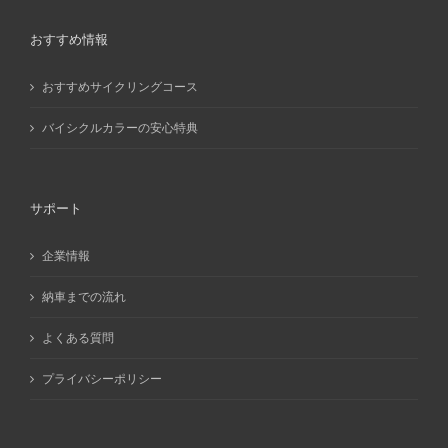
おすすめ情報
おすすめサイクリングコース
バイシクルカラーの安心特典
サポート
企業情報
納車までの流れ
よくある質問
プライバシーポリシー