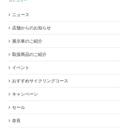
カテゴリー
ニュース
店舗からのお知らせ
展示車のご紹介
取扱商品のご紹介
イベント
おすすめサイクリングコース
キャンペーン
セール
奈良