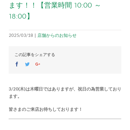
ます！！【営業時間 10:00 ～
18:00】
2025/03/18
|
店舗からのお知らせ
この記事をシェアする
Facebook
Twitter
Google+
3/20(木)は木曜日ではありますが、祝日の為営業しており
ます。
皆さまのご来店お待ちしております！