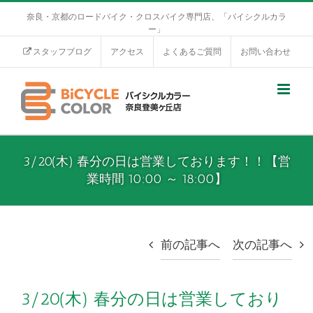
奈良・京都のロードバイク・クロスバイク専門店、「バイシクルカラ
ー」
スタッフブログ
アクセス
よくあるご質問
お問い合わせ
3/20(木) 春分の日は営業しております！！【営
業時間 10:00 ～ 18:00】
前の記事へ
次の記事へ
3/20(木) 春分の日は営業しており