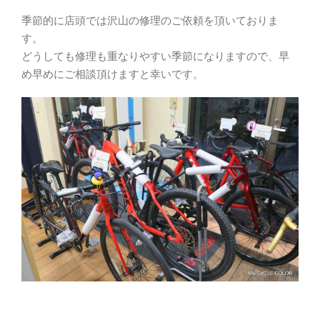
季節的に店頭では沢山の修理のご依頼を頂いておりま
す。
どうしても修理も重なりやすい季節になりますので、早
め早めにご相談頂けますと幸いです。