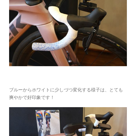
ブルーからホワイトに少しづつ変化する様子は、とても
爽やかで好印象です！