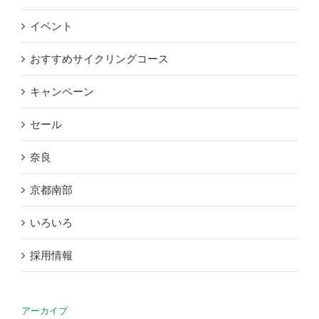
イベント
おすすめサイクリングコース
キャンペーン
セール
奈良
京都南部
いろいろ
採用情報
アーカイブ