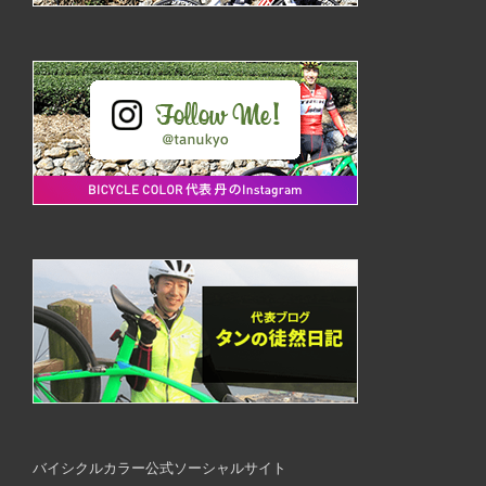
バイシクルカラー公式ソーシャルサイト