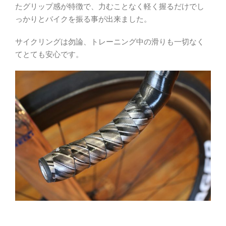
たグリップ感が特徴で、力むことなく軽く握るだけでし
っかりとバイクを振る事が出来ました。
サイクリングは勿論、トレーニング中の滑りも一切なく
てとても安心です。