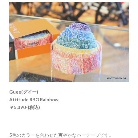
Guee(グイー)
Attitude RBO Rainbow
￥5,390-(税込)
5色のカラーを合わせた爽やかなバーテープです。