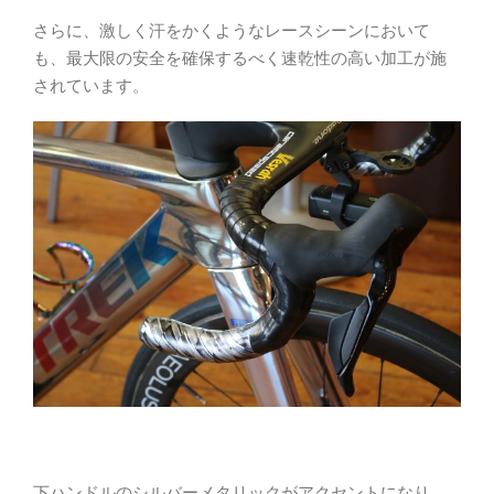
さらに、激しく汗をかくようなレースシーンにおいて
も、最大限の安全を確保するべく速乾性の高い加工が施
されています。
下ハンドルのシルバーメタリックがアクセントになり、