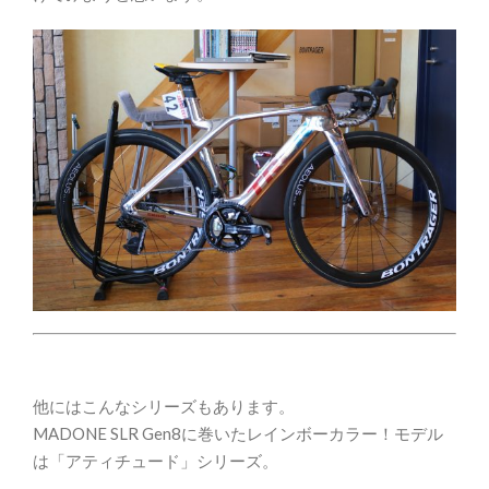
他にはこんなシリーズもあります。
MADONE SLR Gen8に巻いたレインボーカラー！モデル
は「アティチュード」シリーズ。