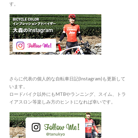
す。
さらに代表の個人的な自転車日記(Instagram)も更新して
います。
ロードバイク以外にもMTBやランニング、スイム、トラ
イアスロン等楽しみ方のヒントになれば幸いです。