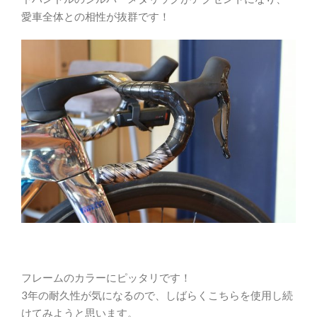
愛車全体との相性が抜群です！
フレームのカラーにピッタリです！
3年の耐久性が気になるので、しばらくこちらを使用し続
けてみようと思います。