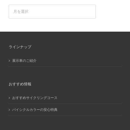
ア
ー
カ
イ
ブ
ラインナップ
展示車のご紹介
おすすめ情報
おすすめサイクリングコース
バイシクルカラーの安心特典