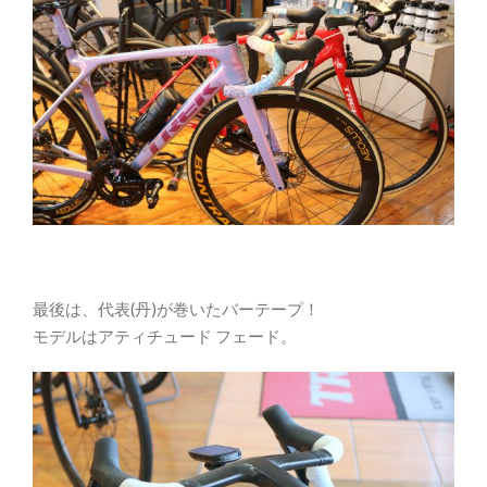
最後は、代表(丹)が巻いたバーテープ！
モデルはアティチュード フェード。