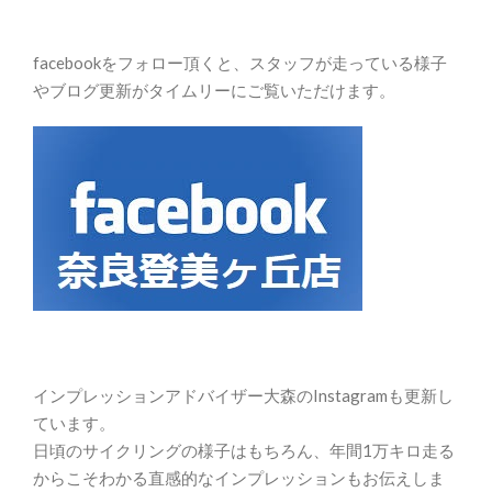
facebookをフォロー頂くと、スタッフが走っている様子
やブログ更新がタイムリーにご覧いただけます。
インプレッションアドバイザー大森のInstagramも更新し
ています。
日頃のサイクリングの様子はもちろん、年間1万キロ走る
からこそわかる直感的なインプレッションもお伝えしま