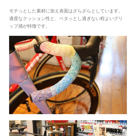
モチっとした素材に加え表面はざらざらとしています。
適度なクッション性と、ベタッとし過ぎない程よいグリ
ップ感が特徴です。