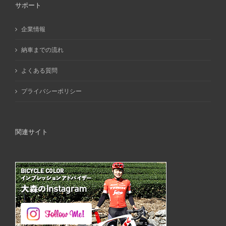
サポート
企業情報
納車までの流れ
よくある質問
プライバシーポリシー
関連サイト