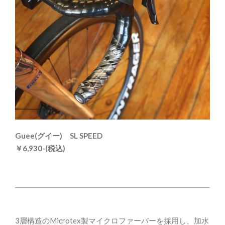
Guee(グイー)
SL SPEED
￥6,930-(税込)
3層構造のMicrotex製マイクロファーバーを採用し、加水