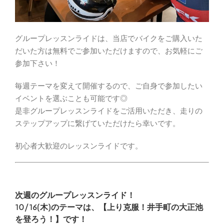
グループレッスンライドは、当店でバイクをご購入いた
だいた方は無料でご参加いただけますので、お気軽にご
参加下さい！
毎週テーマを変えて開催するので、ご自身で参加したい
イベントを選ぶことも可能です◎
是非グループレッスンライドをご活用いただき、走りの
ステップアップに繋げていただけたら幸いです。
初心者大歓迎のレッスンライドです。
次週のグループレッスンライド！
10/16(木)のテーマは、【上り克服！井手町の大正池
を登ろう！】です！