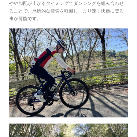
やや勾配が上がるタイミングでダンシングを組み合わせ
ることで、局所的な疲労を軽減し、より速く快適に登る
事が可能です。