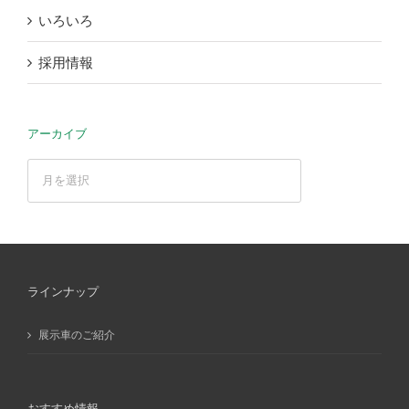
いろいろ
採用情報
アーカイブ
ア
ー
カ
イ
ブ
ラインナップ
展示車のご紹介
おすすめ情報