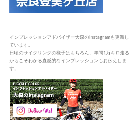
インプレッションアドバイザー大森のInstagramも更新し
ています。
日頃のサイクリングの様子はもちろん、年間1万キロ走る
からこそわかる直感的なインプレッションもお伝えしま
す。