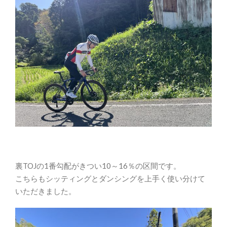
裏TOJの1番勾配がきつい10～16％の区間です。
こちらもシッティングとダンシングを上手く使い分けて
いただきました。