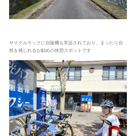
サイクルラックに自販機も常設されており、まったり自
然を感じれるお勧めの休憩スポットです