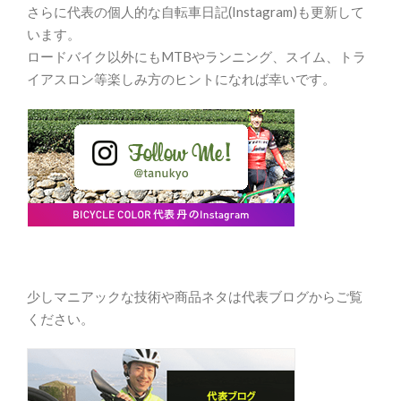
さらに代表の個人的な自転車日記(Instagram)も更新して
います。
ロードバイク以外にもMTBやランニング、スイム、トラ
イアスロン等楽しみ方のヒントになれば幸いです。
少しマニアックな技術や商品ネタは代表ブログからご覧
ください。