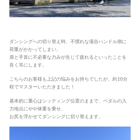
ダンシングへの切り替え時、不慣れな場合ハンドル側に
荷重がかかってしまい、
肩と手首に不必要な力みが生じて疲れるといったことを
良く耳にします。
こちらのお客様も上記の悩みをお持ちでしたが、約10分
程でマスターいただきました！
基本的に重心はシッティング位置のままで、ペダルの入
力地点にやや体重を乗せ、
お尻を浮かせてダンシングに切り替えます。