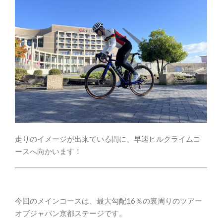
走りのイメージが出来ている間に、早速ヒルクライムコ
ースへ向かいます！
今回のメインコースは、最大勾配16％の裏周りのツアー
オブジャパン京都ステージです。