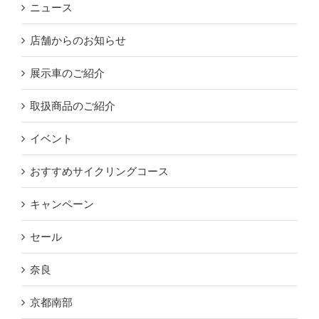
ニュース
店舗からのお知らせ
展示車のご紹介
取扱商品のご紹介
イベント
おすすめサイクリングコース
キャンペーン
セール
奈良
京都南部