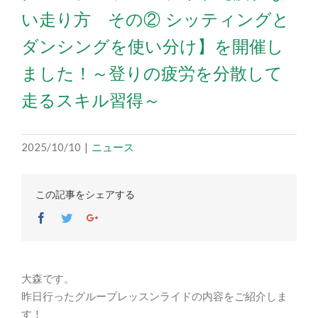
い走り方 その② シッティングと
ダンシングを使い分け】を開催し
ました！～登りの疲労を分散して
走るスキル習得～
2025/10/10
|
ニュース
この記事をシェアする
Facebook
Twitter
Google+
大森です。
昨日行ったグループレッスンライドの内容をご紹介しま
す！