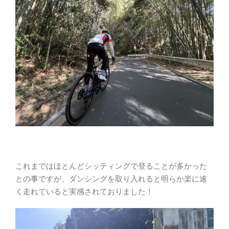
これまではほとんどシッティングで登ることが多かった
との事ですが、ダンシングを取り入れると明らか楽に速
く走れていると実感されておりました！