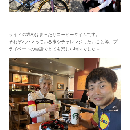
ライドの締めはまったりコーヒータイムです。
それぞれハマっている事やチャレンジしたいこと等、プ
ライベートの会話でとても楽しい時間でした☺