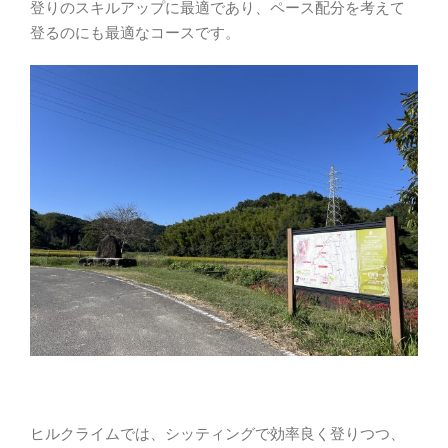
登りのスキルアップに最適であり、ペース配分を考えて
登るのにも最適なコースです。
ヒルクライムでは、シッティングで効率良く登りつつ、