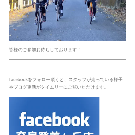
皆様のご参加お待ちしております！
facebookをフォロー頂くと、スタッフが走っている様子
やブログ更新がタイムリーにご覧いただけます。