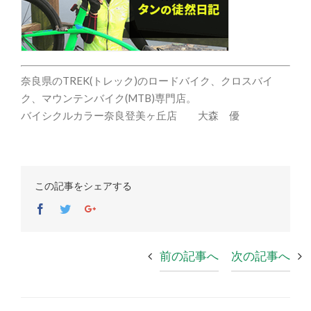
奈良県のTREK(トレック)のロードバイク、クロスバイ
ク、マウンテンバイク(MTB)専門店。
バイシクルカラー奈良登美ヶ丘店 大森 優
この記事をシェアする
Facebook
Twitter
Google+
前の記事へ
次の記事へ