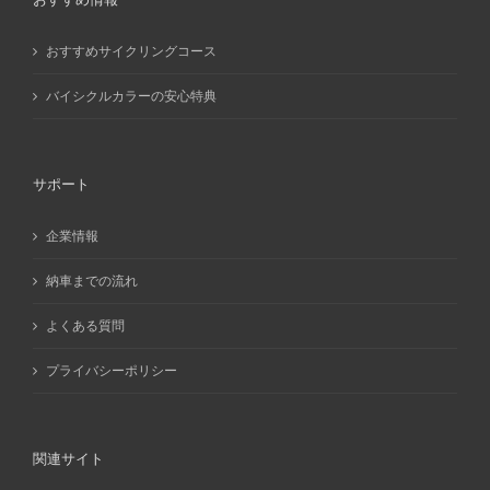
おすすめサイクリングコース
バイシクルカラーの安心特典
サポート
企業情報
納車までの流れ
よくある質問
プライバシーポリシー
関連サイト