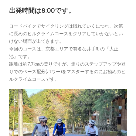
出発時間は8:00です。
ロードバイクでサイクリングは慣れていくにつれ、次第
に長めのヒルクライムコースをクリアしていかないとい
けない場面が出てきます。
今回のコースは、京都エリアで有名な井手町の『大正
池』です。
距離は約7,7kmの登りですが、走りのステップアップや登
りでのペース配分(パワー)をマスターするのにお勧めのヒ
ルクライムコースです。