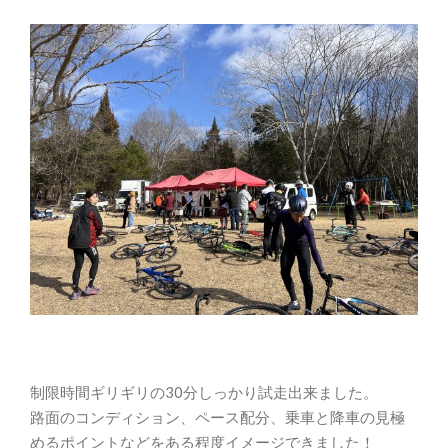
制限時間ギリギリの30分しっかり試走出来ました。
路面のコンディション、ペース配分、乗車と降車の見極
めるポイントなどをある程度イメージできました！