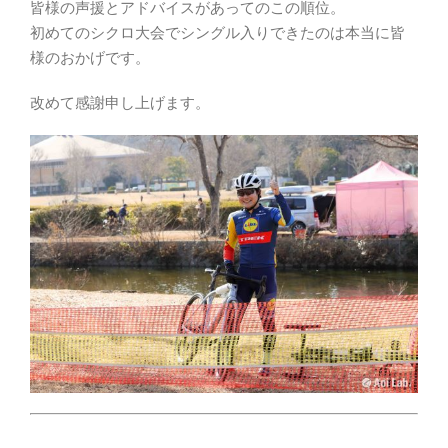
皆様の声援とアドバイスがあってのこの順位。
初めてのシクロ大会でシングル入りできたのは本当に皆
様のおかげです。
改めて感謝申し上げます。