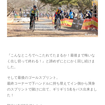
『こんなところでへこたれてたまるか！最後まで悔いな
く出し切って終わる！』と諦めずにとにかく回し続けま
した。
そして最後のゴールスプリント。
最終コーナーで下ハンドルに持ち替えてイン側から渾身
のスプリントで賭けに出て、ギリギリ1名をパス出来まし
た！