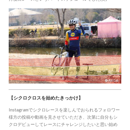
【シクロクロスを始めたきっかけ】
Instagramでシクロレースを楽しんでおられるフォロワー
様方の投稿や動画を見させていただき、次第に自分もシ
クロデビューしてレースにチャレンジしたいと思い始め