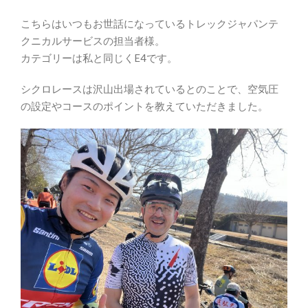
こちらはいつもお世話になっているトレックジャパンテ
クニカルサービスの担当者様。
カテゴリーは私と同じくE4です。
シクロレースは沢山出場されているとのことで、空気圧
の設定やコースのポイントを教えていただきました。