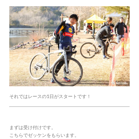
それではレースの1日がスタートです！
まずは受け付けです。
こちらでゼッケンをもらいます。