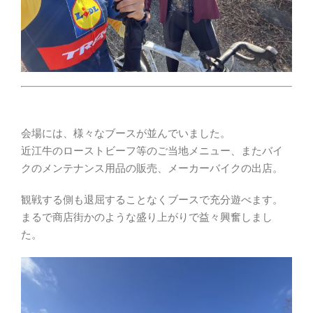
会場には、様々なブースが並んでいました。
近江牛のローストビーフ等のご当地メニュー、またバイ
クのメンテナンス用品の販売、メーカーバイクの出店。
観戦する側も退屈することなくブースで充分遊べます。
まるで商店街かのような盛り上がりで益々興奮しまし
た。