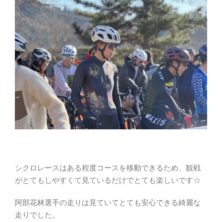
シクロレースはある程度コースを移動できるため、観戦
がとてもしやすくて見ているだけでとても楽しいです☆
阿部花林選手の走りは見ていてとても安心できる綺麗な
走りでした。