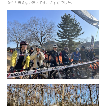
女性と思えない速さです。さすがでした。