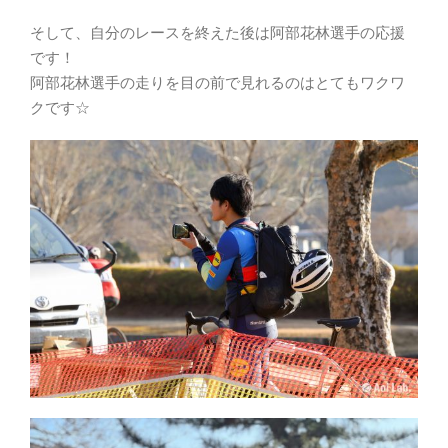
そして、自分のレースを終えた後は阿部花林選手の応援
です！
阿部花林選手の走りを目の前で見れるのはとてもワクワ
クです☆