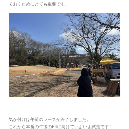
ておくためにとても重要です。
気が付けば午前のレースが終了しました。
これから本番の午後のE4に向けていよいよ試走です！