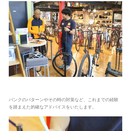
パンクのパターンやその時の対策など、これまでの経験
を踏まえた的確なアドバイスをいたします。