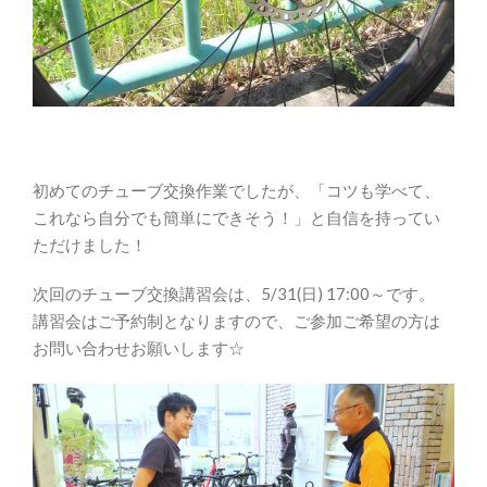
初めてのチューブ交換作業でしたが、「コツも学べて、
これなら自分でも簡単にできそう！」と自信を持ってい
ただけました！
次回のチューブ交換講習会は、5/31(日) 17:00～です。
講習会はご予約制となりますので、ご参加ご希望の方は
お問い合わせお願いします☆