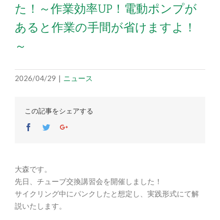
た！～作業効率UP！電動ポンプが
あると作業の手間が省けますよ！
～
2026/04/29
|
ニュース
この記事をシェアする
Facebook
Twitter
Google+
大森です。
先日、チューブ交換講習会を開催しました！
サイクリング中にパンクしたと想定し、実践形式にて解
説いたします。