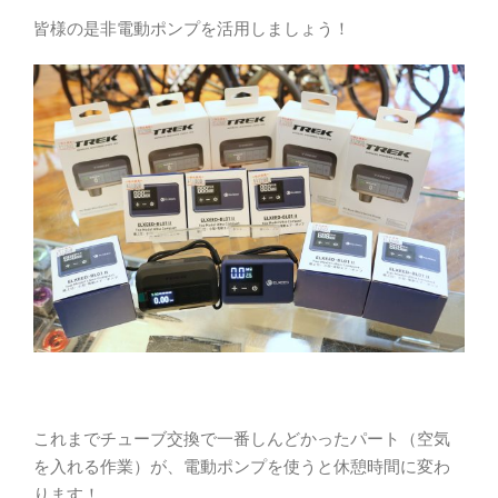
皆様の是非電動ポンプを活用しましょう！
これまでチューブ交換で一番しんどかったパート（空気
を入れる作業）が、電動ポンプを使うと休憩時間に変わ
ります！