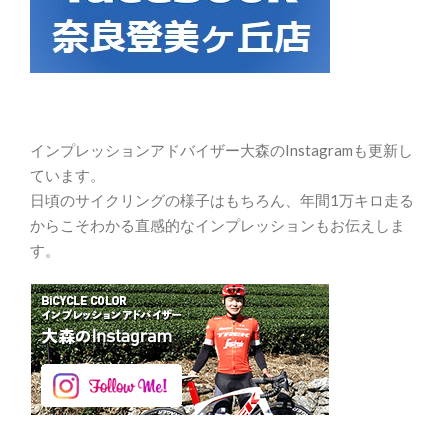
インプレッションアドバイザー大森のInstagramも更新し
ています。
日頃のサイクリングの様子はもちろん、年間1万キロ走る
からこそわかる直感的なインプレッションもお伝えしま
す。