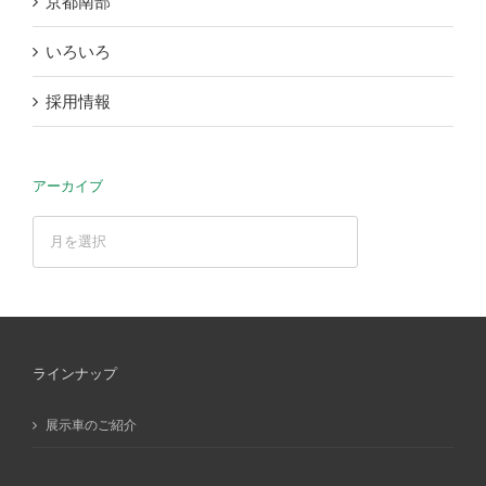
京都南部
いろいろ
採用情報
アーカイブ
ア
ー
カ
イ
ブ
ラインナップ
展示車のご紹介