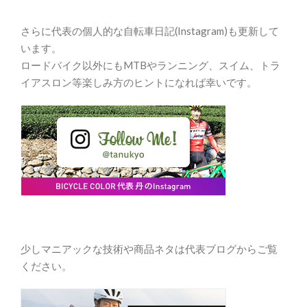
さらに代表の個人的な自転車日記(Instagram)も更新して
います。
ロードバイク以外にもMTBやランニング、スイム、トラ
イアスロン等楽しみ方のヒントになれば幸いです。
少しマニアックな技術や商品ネタは代表ブログからご覧
ください。