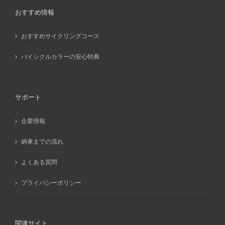
おすすめ情報
おすすめサイクリングコース
バイシクルカラーの安心特典
サポート
企業情報
納車までの流れ
よくある質問
プライバシーポリシー
関連サイト