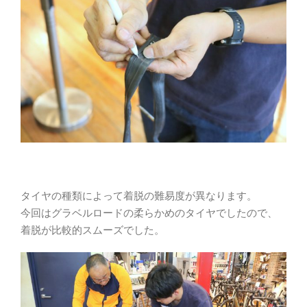
タイヤの種類によって着脱の難易度が異なります。
今回はグラベルロードの柔らかめのタイヤでしたので、
着脱が比較的スムーズでした。