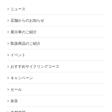
ニュース
店舗からのお知らせ
展示車のご紹介
取扱商品のご紹介
イベント
おすすめサイクリングコース
キャンペーン
セール
奈良