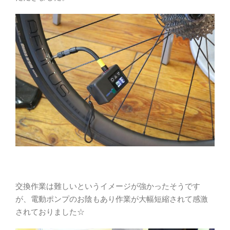
交換作業は難しいというイメージが強かったそうです
が、電動ポンプのお陰もあり作業が大幅短縮されて感激
されておりました☆