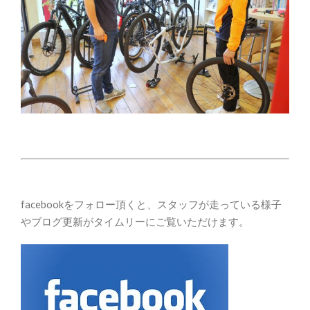
facebookをフォロー頂くと、スタッフが走っている様子
やブログ更新がタイムリーにご覧いただけます。