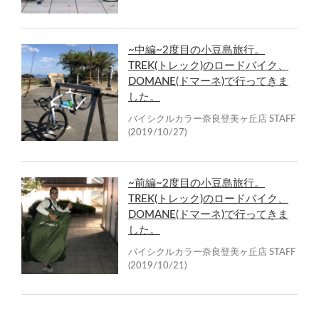
~中編~2度目の小豆島旅行。
TREK(トレック)のロードバイク、
DOMANE(ドマーネ)で行ってきま
した。
バイシクルカラー奈良登美ヶ丘店 STAFF
(2019/10/27)
~前編~2度目の小豆島旅行。
TREK(トレック)のロードバイク、
DOMANE(ドマーネ)で行ってきま
した。
バイシクルカラー奈良登美ヶ丘店 STAFF
(2019/10/21)