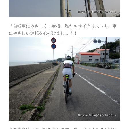
「自転車にやさしく」看板。私たちサイクリストも、車
にやさしい運転を心がけましょう！