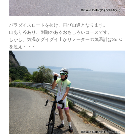
パラダイスロードを抜け、再び山道となります。
山あり谷あり、刺激のあるおもしろいコースです。
しかし、気温がグイグイ上がりメーターの気温計は36℃
を超え・・・