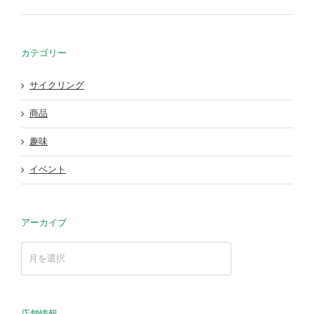
カテゴリー
サイクリング
商品
趣味
イベント
アーカイブ
ア
ー
カ
イ
ブ
店舗情報