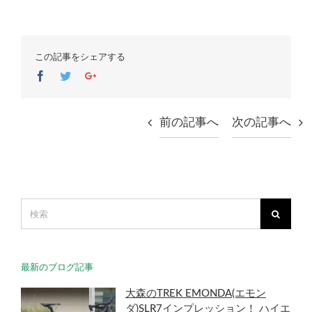
この記事をシェアする
Facebook
Twitter
Google+
前の記事へ
次の記事へ
最新のブログ記事
大森のTREK EMONDA(エモン
ダ)SLR7インプレッション！ ハイエ