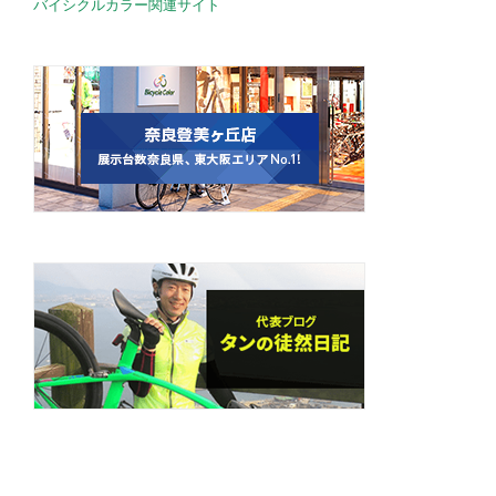
バイシクルカラー関連サイト