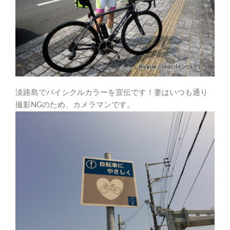
淡路島でバイシクルカラーを宣伝です！妻はいつも通り
撮影NGのため、カメラマンです。