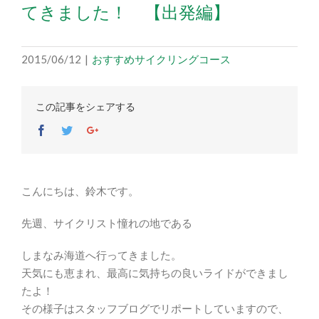
てきました！ 【出発編】
2015/06/12
|
おすすめサイクリングコース
この記事をシェアする
Facebook
Twitter
Google+
こんにちは、鈴木です。
先週、サイクリスト憧れの地である
しまなみ海道へ行ってきました。
天気にも恵まれ、最高に気持ちの良いライドができまし
たよ！
その様子はスタッフブログでリポートしていますので、