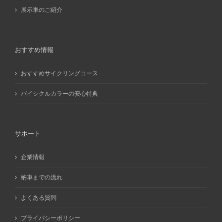
展示車のご紹介
おすすめ情報
おすすめサイクリングコース
バイシクルカラーの安心特典
サポート
企業情報
納車までの流れ
よくある質問
プライバシーポリシー