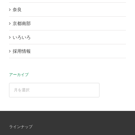
奈良
京都南部
いろいろ
採用情報
アーカイブ
ア
ー
カ
イ
ブ
ラインナップ