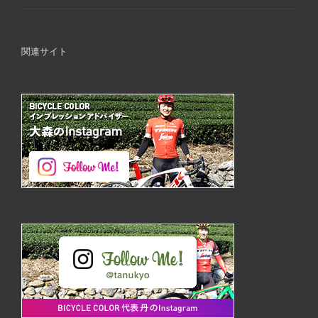
関連サイト