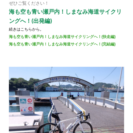
ぜひご覧ください！
海も空も青い瀬戸内！しまなみ海道サイクリ
ングへ！(出発編)
続きはこちらから。
海も空も青い瀬戸内！しまなみ海道サイクリングへ！(快走編)
海も空も青い瀬戸内！しまなみ海道サイクリングへ！(完結
編)