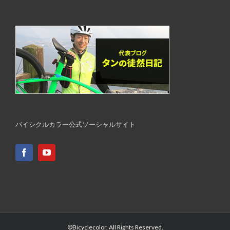
バイシクルカラー公式ソーシャルサイト
©Bicyclecolor. All Rights Reserved.