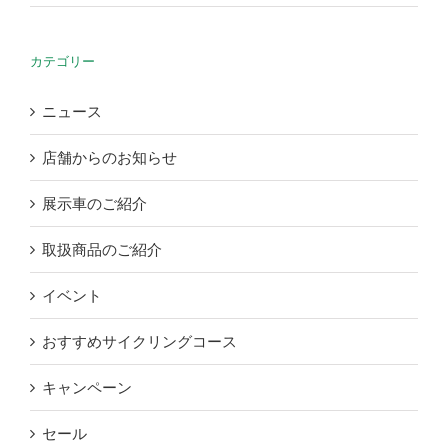
カテゴリー
ニュース
店舗からのお知らせ
展示車のご紹介
取扱商品のご紹介
イベント
おすすめサイクリングコース
キャンペーン
セール