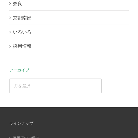
奈良
京都南部
いろいろ
採用情報
アーカイブ
ア
ー
カ
イ
ブ
ラインナップ
展示車のご紹介