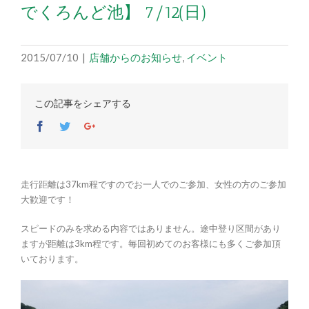
でくろんど池】 7/12(日)
2015/07/10
|
店舗からのお知らせ
,
イベント
この記事をシェアする
Facebook
Twitter
Google+
走行距離は37km程ですのでお一人でのご参加、女性の方のご参加
大歓迎です！
スピードのみを求める内容ではありません。途中登り区間があり
ますが距離は3km程です。毎回初めてのお客様にも多くご参加頂
いております。