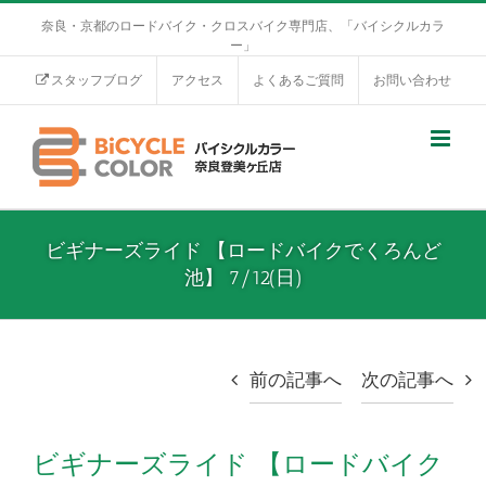
奈良・京都のロードバイク・クロスバイク専門店、「バイシクルカラ
ー」
スタッフブログ
アクセス
よくあるご質問
お問い合わせ
ビギナーズライド 【ロードバイクでくろんど
池】 7/12(日)
前の記事へ
次の記事へ
ビギナーズライド 【ロードバイク