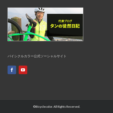
バイシクルカラー公式ソーシャルサイト
©Bicyclecolor. All Rights Reserved.