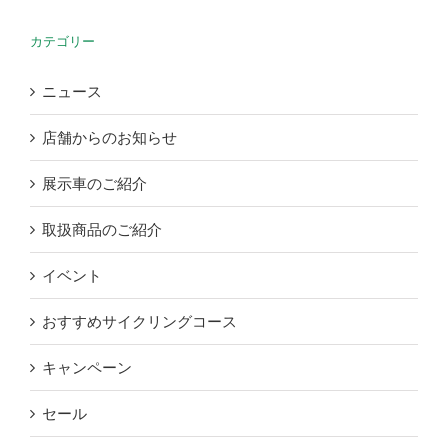
カテゴリー
ニュース
店舗からのお知らせ
展示車のご紹介
取扱商品のご紹介
イベント
おすすめサイクリングコース
キャンペーン
セール