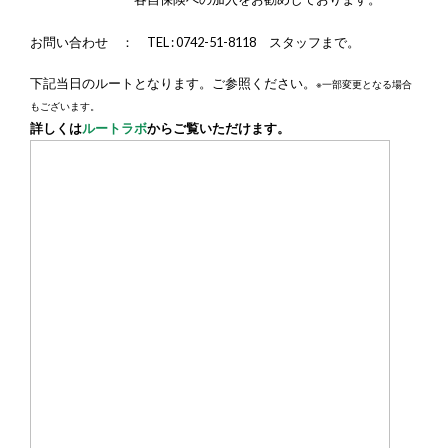
各自保険への加入をお勧めしております。
お問い合わせ ： TEL : 0742-51-8118
スタッフまで。
下記当日のルートとなります。ご参照ください。
※一部変更となる場合
もございます。
詳しくは
ルートラボ
からご覧いただけます。