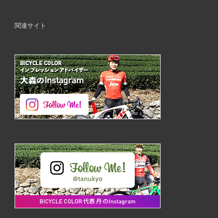
関連サイト