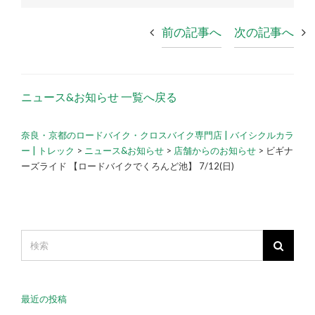
前の記事へ
次の記事へ
ニュース&お知らせ 一覧へ戻る
奈良・京都のロードバイク・クロスバイク専門店 | バイシクルカラ
ー | トレック
>
ニュース&お知らせ
>
店舗からのお知らせ
>
ビギナ
ーズライド 【ロードバイクでくろんど池】 7/12(日)
最近の投稿