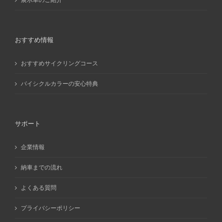
おすすめ情報
おすすめサイクリングコース
バイシクルカラーの安心特典
サポート
企業情報
納車までの流れ
よくある質問
プライバシーポリシー