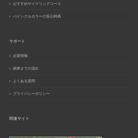
おすすめサイクリングコース
バイシクルカラーの安心特典
サポート
企業情報
納車までの流れ
よくある質問
プライバシーポリシー
関連サイト