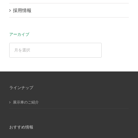
採用情報
アーカイブ
ア
ー
カ
イ
ブ
ラインナップ
展示車のご紹介
おすすめ情報