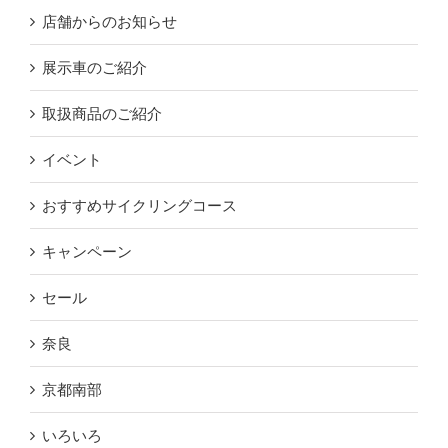
店舗からのお知らせ
展示車のご紹介
取扱商品のご紹介
イベント
おすすめサイクリングコース
キャンペーン
セール
奈良
京都南部
いろいろ