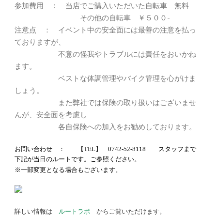
参加費用 ： 当店でご購入いただいた自転車 無料
その他の自転車 ￥５００-
注意点 ： イベント中の安全面には最善の注意を払っ
ておりますが、
不意の怪我やトラブルには責任をおいかね
ます。
ベストな体調管理やバイク管理を心がけま
しょう。
また弊社では保険の取り扱いはございませ
んが、安全面を考慮し
各自保険への加入をお勧めしております。
お問い合わせ ： 【TEL】 0742-52-8118 スタッフまで
下記が当日のルートです。ご参照ください。
※一部変更となる場合もございます。
詳しい情報は
ルートラボ
からご覧いただけます。