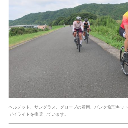
ヘルメット、サングラス、グローブの着用、パンク修理キット
デイライトを推奨しています。