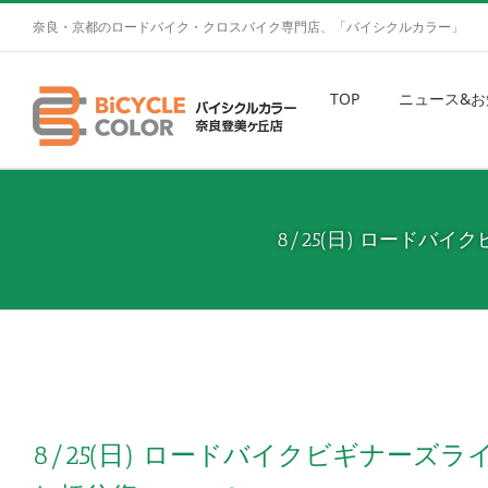
奈良・京都のロードバイク・クロスバイク専門店、「バイシクルカラー」
TOP
ニュース&お
8/25(日) ロードバ
8/25(日) ロードバイクビギナーズラ