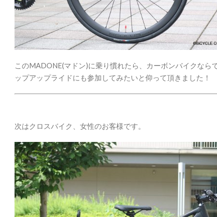
このMADONE(マドン)に乗り慣れたら、カーボンバイクな
ップアップライドにも参加してみたいと仰って頂きました！
次はクロスバイク、女性のお客様です。