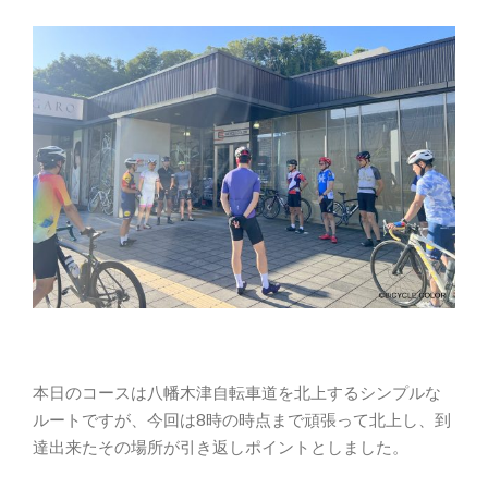
本日のコースは八幡木津自転車道を北上するシンプルな
ルートですが、今回は8時の時点まで頑張って北上し、到
達出来たその場所が引き返しポイントとしました。