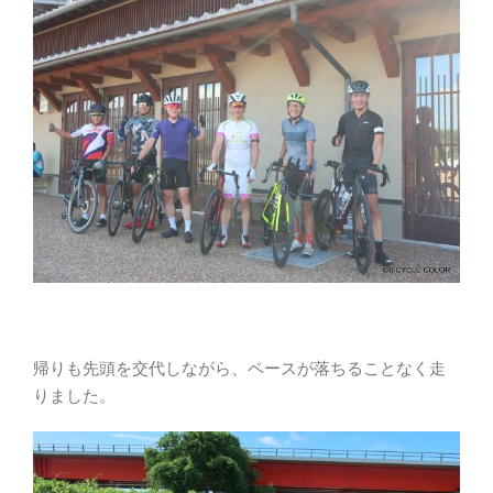
帰りも先頭を交代しながら、ペースが落ちることなく走
りました。