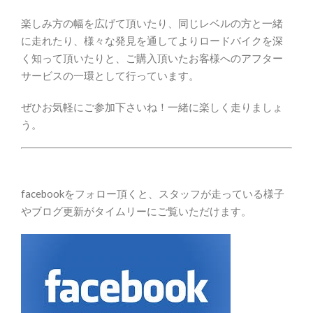
楽しみ方の幅を広げて頂いたり、同じレベルの方と一緒
に走れたり、様々な発見を通してよりロードバイクを深
く知って頂いたりと、ご購入頂いたお客様へのアフター
サービスの一環として行っています。
ぜひお気軽にご参加下さいね！一緒に楽しく走りましょ
う。
facebookをフォロー頂くと、スタッフが走っている様子
やブログ更新がタイムリーにご覧いただけます。