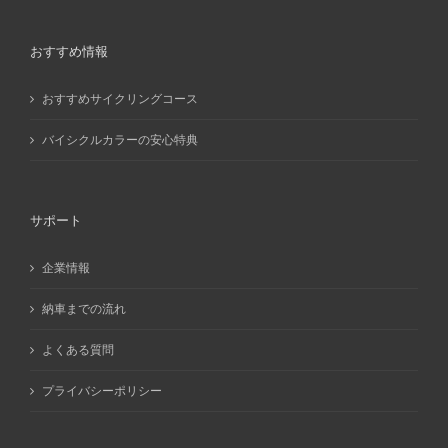
おすすめ情報
おすすめサイクリングコース
バイシクルカラーの安心特典
サポート
企業情報
納車までの流れ
よくある質問
プライバシーポリシー