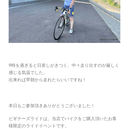
9時を過ぎると日差しがきつく、中々走り出すのが厳しく
感じる気温でした。
出来れば早朝から走れたらいいですね！
本日もご参加頂きありがとうございました！
ビギナーズライドは、当店でバイクをご購入頂いたお客
様限定のライドイベントです。