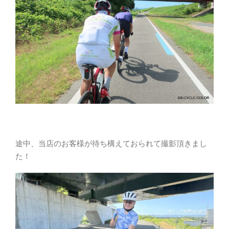
途中、当店のお客様が待ち構えておられて撮影頂きまし
た！