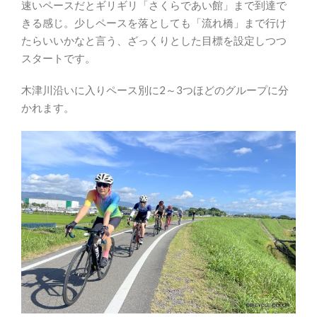
速いペースだとギリギリ「さくらであい館」まで到達で
きる感じ。少しペースを落としても「流れ橋」まで行け
たらいいかなと言う、ざっくりとした目標を設定しつつ
スタートです。
木津川沿いに入りペース別に2～3つほどのグループに分
かれます。