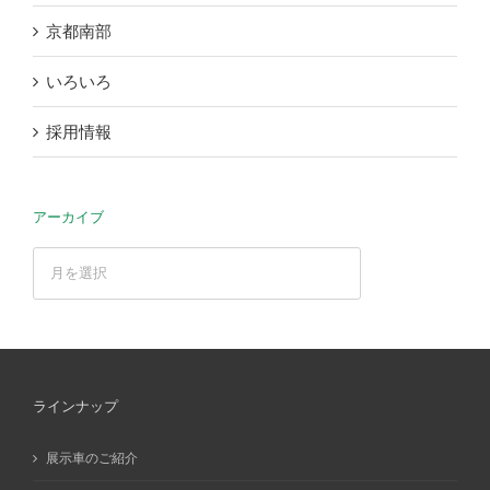
京都南部
いろいろ
採用情報
アーカイブ
ア
ー
カ
イ
ブ
ラインナップ
展示車のご紹介