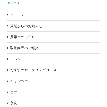
カテゴリー
ニュース
店舗からのお知らせ
展示車のご紹介
取扱商品のご紹介
イベント
おすすめサイクリングコース
キャンペーン
セール
奈良