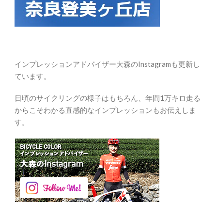
インプレッションアドバイザー大森のInstagramも更新し
ています。
日頃のサイクリングの様子はもちろん、年間1万キロ走る
からこそわかる直感的なインプレッションもお伝えしま
す。