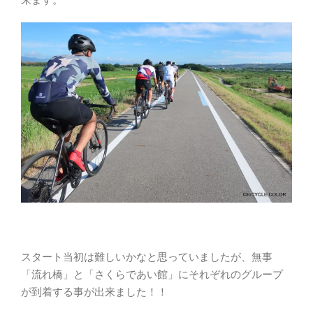
スタート当初は難しいかなと思っていましたが、無事
「流れ橋」と「さくらであい館」にそれぞれのグループ
が到着する事が出来ました！！