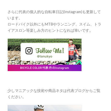
さらに代表の個人的な自転車日記(Instagram)も更新して
います。
ロードバイク以外にもMTBやランニング、スイム、トラ
イアスロン等楽しみ方のヒントになれば幸いです。
少しマニアックな技術や商品ネタは代表ブログからご覧
ください。