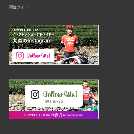
関連サイト