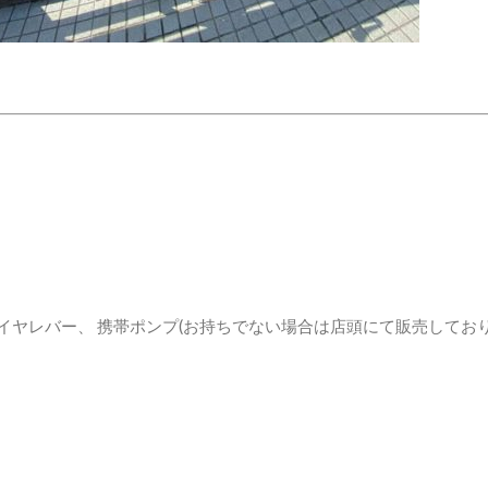
イヤレバー、 携帯ポンプ(お持ちでない場合は店頭にて販売してお