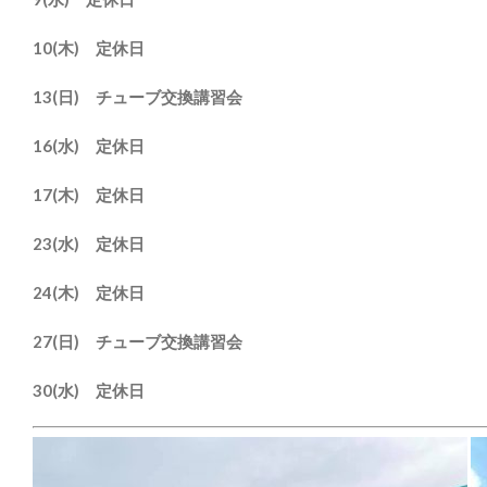
10(木) 定休日
13(日) チューブ交換講習会
16(水) 定休日
17(木) 定休日
23(水) 定休日
24(木) 定休日
27(日) チューブ交換講習会
30(水) 定休日