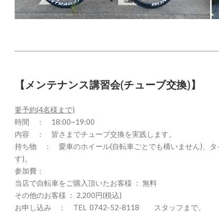
【メンテナンス講習会(チューブ交換)】
要予約(4名様まで)
時間 ： 18:00~19:00
内容 ： 皆さまでチューブ交換を実践します。
持ち物 ： 愛車のホイール(自転車ごとでも構いません)、タ
す)。
参加費：
当店で自転車をご購入頂いたお客様 ： 無料
その他のお客様 ： 2,200円(税込)
お申し込み ： TEL 0742-52-8118 スタッフまで。