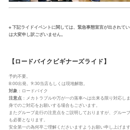
※ 下記ライドイベントに関しては、緊急事態宣言が出されて
は大変申し訳ございません。
【ロードバイクビギナーズライド】
予約不要。
8:00出発。9:30当店もしくは現地解散。
対象
：ロードバイク
注意点
：メカトラブルや万が一の落車へは出来る限り対応し
身でのご対応をお願いする場合もございます。
またグループ走行の注意点をご説明しておりますが、グルー
も必要となります。
安全第一の為何卒ご理解くださいますようお願い申し上げま