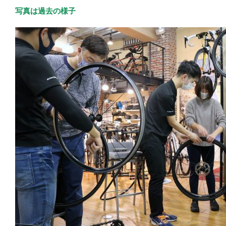
写真は過去の様子