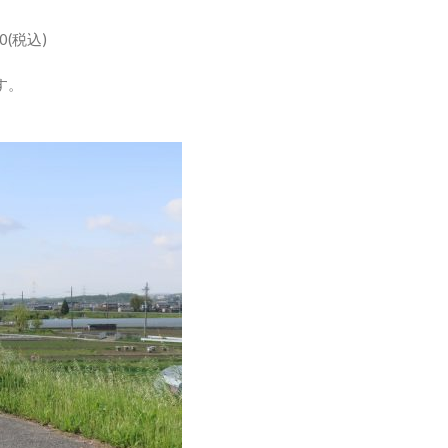
(税込)
す。