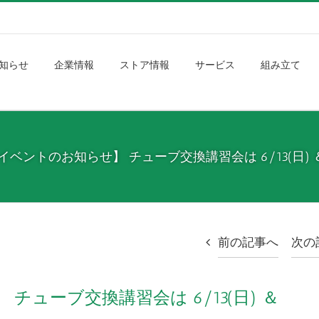
知らせ
企業情報
ストア情報
サービス
組み立て
ベントのお知らせ】 チューブ交換講習会は 6/13(日) ＆ 
前の記事へ
次の
ューブ交換講習会は 6/13(日) ＆