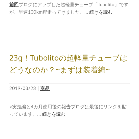
前回
ブログにアップした超軽量チューブ「Tubolito」です
が、早速100km程走ってきました。...
続きを読む
23g！Tubolitoの超軽量チューブは
どうなのか？~まずは装着編~
2019/03/23
|
商品
※実走編と4カ月使用後の報告ブログは最後にリンクを貼
っています。...
続きを読む