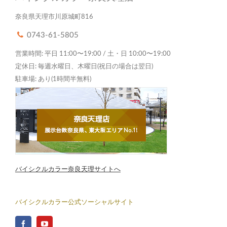
奈良県天理市川原城町816
0743-61-5805
営業時間: 平日 11:00〜19:00 / 土・日 10:00〜19:00
定休日: 毎週水曜日、木曜日(祝日の場合は翌日)
駐車場: あり(1時間半無料)
バイシクルカラー奈良天理サイトへ
バイシクルカラー公式ソーシャルサイト