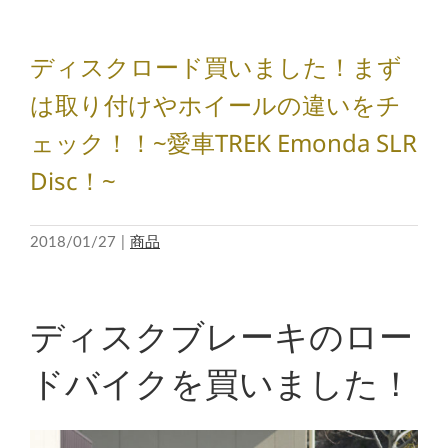
ディスクロード買いました！まず
は取り付けやホイールの違いをチ
ェック！！~愛車TREK Emonda SLR
Disc！~
2018/01/27
|
商品
ディスクブレーキのロー
ドバイクを買いました！