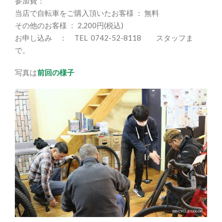
参加費：
当店で自転車をご購入頂いたお客様 ： 無料
その他のお客様 ： 2,200円(税込)
お申し込み ： TEL 0742-52-8118 スタッフま
で。
写真は
前回の様子