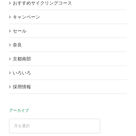
おすすめサイクリングコース
キャンペーン
セール
奈良
京都南部
いろいろ
採用情報
アーカイブ
ア
ー