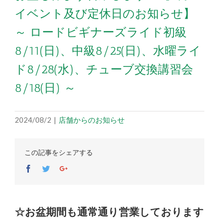
イベント及び定休日のお知らせ】
～ ロードビギナーズライド初級
8/11(日)、中級8/25(日)、水曜ライ
ド8/28(水)、チューブ交換講習会
8/18(日) ～
2024/08/2
|
店舗からのお知らせ
この記事をシェアする
Facebook
Twitter
Google+
☆お盆期間も通常通り営業しております