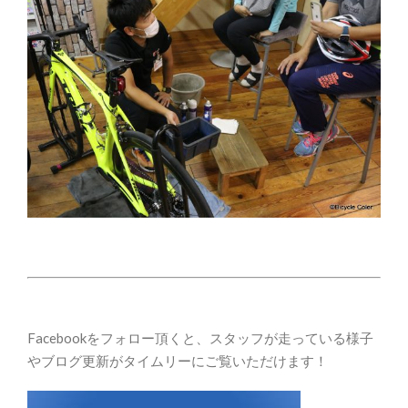
Facebookをフォロー頂くと、スタッフが走っている様子
やブログ更新がタイムリーにご覧いただけます！