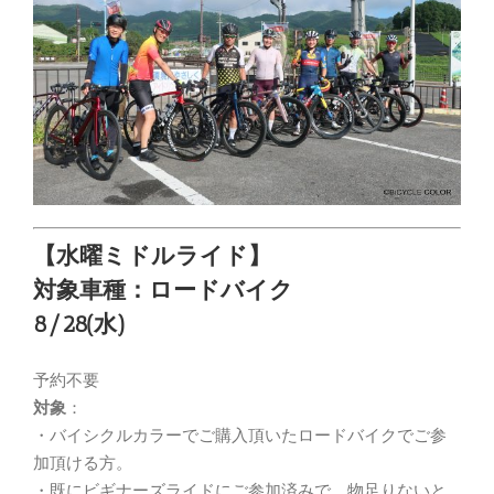
【水曜ミドルライド】
対象車種：ロードバイク
8/28(水)
予約不要
対象
：
・バイシクルカラーでご購入頂いたロードバイクでご参
加頂ける方。
・既にビギナーズライドにご参加済みで、物足りないと