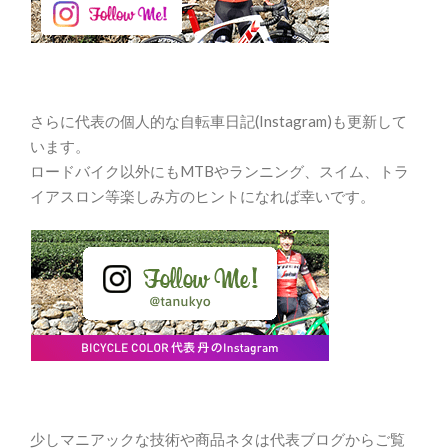
さらに代表の個人的な自転車日記(Instagram)も更新して
います。
ロードバイク以外にもMTBやランニング、スイム、トラ
イアスロン等楽しみ方のヒントになれば幸いです。
少しマニアックな技術や商品ネタは代表ブログからご覧