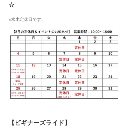
☆
※水木定休日です。
【ビギナーズライド】