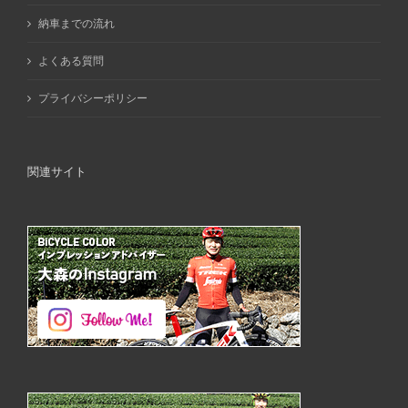
納車までの流れ
よくある質問
プライバシーポリシー
関連サイト