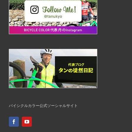
バイシクルカラー公式ソーシャルサイト