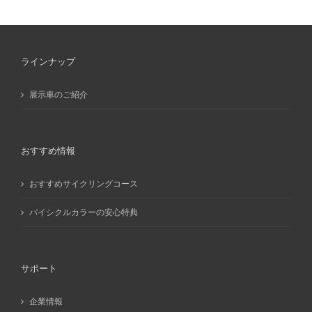
カ
イ
ブ
ラインナップ
展示車のご紹介
おすすめ情報
おすすめサイクリングコース
バイシクルカラーの安心特典
サポート
企業情報