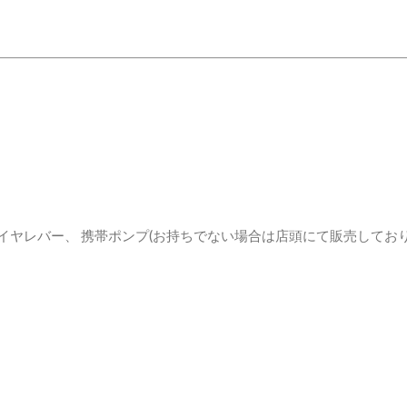
イヤレバー、 携帯ポンプ(お持ちでない場合は店頭にて販売してお