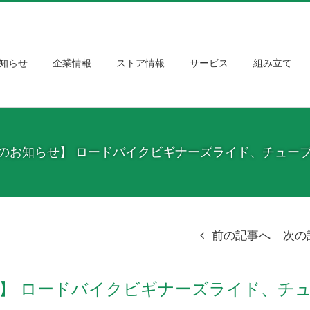
知らせ
企業情報
ストア情報
サービス
組み立て
トのお知らせ】 ロードバイクビギナーズライド、チュー
前の記事へ
次の
せ】 ロードバイクビギナーズライド、チ