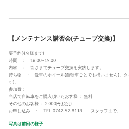
【メンテナンス講習会(チューブ交換)】
要予約(4名様まで)
時間 ： 18:00~19:00
内容 ： 皆さまでチューブ交換を実践します。
持ち物 ： 愛車のホイール(自転車ごとでも構いません)、タ
す)。
参加費：
当店で自転車をご購入頂いたお客様 ： 無料
その他のお客様 ： 2,000円(税別)
お申し込み ： TEL 0742-52-8118 スタッフまで。
写真は前回の様子