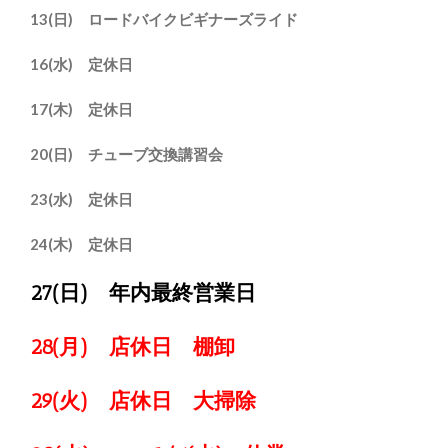
13(日) ロードバイクビギナーズライド
16(水) 定休日
17(木) 定休日
20(日) チューブ交換講習会
23(水) 定休日
24(木) 定休日
27(日) 年内最終営業日
28(月) 店休日
棚卸
29(火) 店休日
大掃除