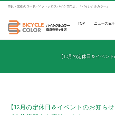
奈良・京都のロードバイク・クロスバイク専門店、「バイシクルカラー」
TOP
ニュース&お
【12月の定休日＆イベン
【12月の定休日＆イベントのお知ら