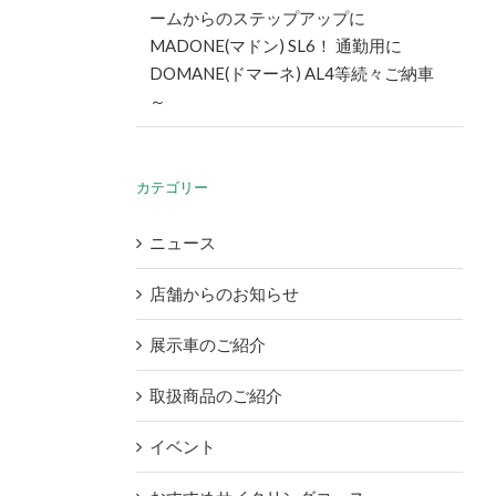
ームからのステップアップに
MADONE(マドン) SL6！ 通勤用に
DOMANE(ドマーネ) AL4等続々ご納車
～
カテゴリー
ニュース
店舗からのお知らせ
展示車のご紹介
取扱商品のご紹介
イベント