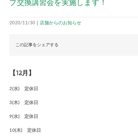
ブ交換講習会を実施します！
2020/11/30
|
店舗からのお知らせ
この記事をシェアする
【12月】
2(水) 定休日
3(木) 定休日
9(水) 定休日
10(木) 定休日