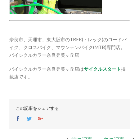
奈良市、天理市、東大阪市のTREK(トレック)のロードバ
イク、クロスバイク、マウンテンバイク(MTB)専門店。
バイシクルカラー奈良登美ヶ丘店
バイシクルカラー奈良登美ヶ丘店は
サイクルスタート
掲
載店です。
この記事をシェアする
Facebook
Twitter
Google+