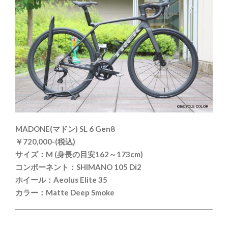
MADONE(マドン) SL 6 Gen8
￥720,000-(税込)
サイズ：M (身長の目安162～173cm)
コンポーネント：SHIMANO 105 Di2
ホイール：Aeolus Elite 35
カラー：Matte Deep Smoke