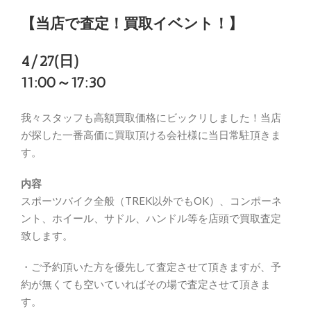
【当店で査定！買取イベント！】
4/27(日)
11:00～17:30
我々スタッフも高額買取価格にビックリしました！当店
が探した一番高価に買取頂ける会社様に当日常駐頂きま
す。
内容
スポーツバイク全般（TREK以外でもOK）、コンポーネ
ント、ホイール、サドル、ハンドル等を店頭で買取査定
致します。
・ご予約頂いた方を優先して査定させて頂きますが、予
約が無くても空いていればその場で査定させて頂きま
す。