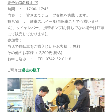
要予約(3名様まで)
時間 ： 17:00~17:45
内容 ： 皆さまでチューブ交換を実践します。
持ち物 ： 愛車のホイール(自転車ごとでも構いませ
ん)、タイヤレバー、 携帯ポンプ(お持ちでない場合は店頭
にて販売しております)。
参加費：
当店で自転車をご購入頂いたお客様 ： 無料
その他のお客様 ： 2,200円(税込)
お申し込み ： TEL 0742-52-8118
↓写真は
過去の様子