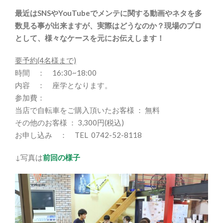
最近はSNSやYouTubeでメンテに関する動画やネタを多
数見る事が出来ますが、実際はどうなのか？現場のプロ
として、様々なケースを元にお伝えします！
要予約(4名様まで)
時間 ： 16:30~18:00
内容 ： 座学となります。
参加費：
当店で自転車をご購入頂いたお客様 ： 無料
その他のお客様 ： 3,300円(税込)
お申し込み ： TEL 0742-52-8118
↓写真は
前回の様子