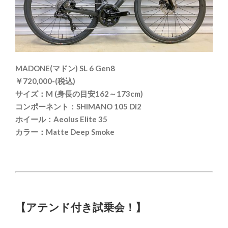
MADONE(マドン) SL 6 Gen8
￥720,000-(税込)
サイズ：M (身長の目安162～173cm)
コンポーネント：SHIMANO 105 Di2
ホイール：Aeolus Elite 35
カラー：Matte Deep Smoke
【アテンド付き試乗会！】