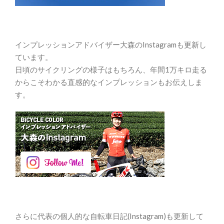
インプレッションアドバイザー大森のInstagramも更新し
ています。
日頃のサイクリングの様子はもちろん、年間1万キロ走る
からこそわかる直感的なインプレッションもお伝えしま
す。
さらに代表の個人的な自転車日記(Instagram)も更新して