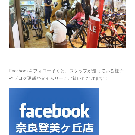
Facebookをフォロー頂くと、スタッフが走っている様子
やブログ更新がタイムリーにご覧いただけます！