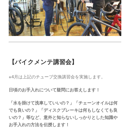
【バイクメンテ講習会】
※4月は上記のチューブ交換講習会を実施します。
日頃のお手入れについて疑問にお答えします！
「水を掛けて洗車していいの？」「チェーンオイルは何
でも良いの？」「ディスクブレーキは何もしなくても良
いの？」等など、意外と知らないしっかりとした知識や
お手入れの方法を伝授します！