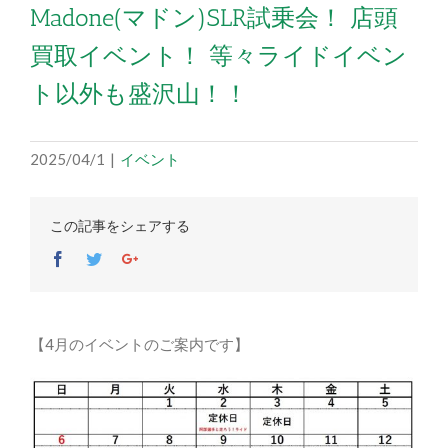
Madone(マドン)SLR試乗会！ 店頭
買取イベント！ 等々ライドイベン
ト以外も盛沢山！！
2025/04/1
|
イベント
この記事をシェアする
Facebook
Twitter
Google+
【4月のイベントのご案内です】