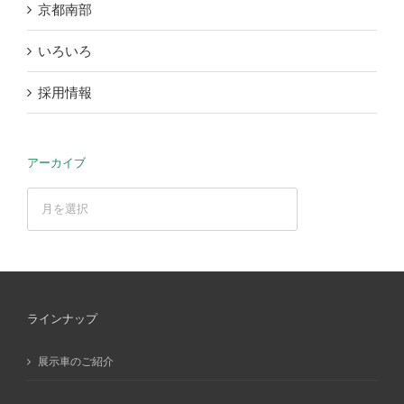
京都南部
いろいろ
採用情報
アーカイブ
ア
ー
カ
イ
ブ
ラインナップ
展示車のご紹介