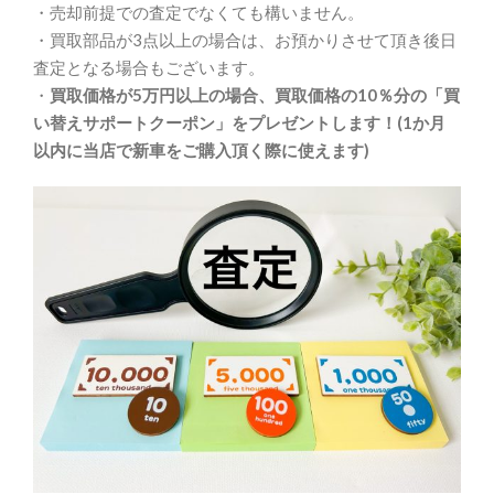
・売却前提での査定でなくても構いません。
・買取部品が3点以上の場合は、お預かりさせて頂き後日
査定となる場合もございます。
・
買取価格が5万円以上の場合、買取価格の10％分の「買
い替えサポートクーポン」をプレゼントします！(1か月
以内に当店で新車をご購入頂く際に使えます)