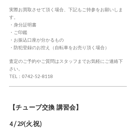
実際お買取させて頂く場合、下記もご持参をお願いしま
す。
・身分証明書
・ご印鑑
・お振込口座が分かるもの
・防犯登録のお控え（自転車をお売り頂く場合）
査定のご予約やご質問はスタッフまでお気軽にご連絡下
さい。
TEL：0742-52-8118
【チューブ交換 講習会】
4/29(火.祝)