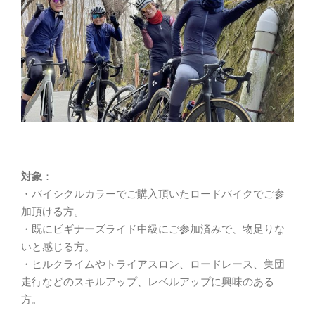
対象
：
・バイシクルカラーでご購入頂いたロードバイクでご参
加頂ける方。
・既にビギナーズライド中級にご参加済みで、物足りな
いと感じる方。
・ヒルクライムやトライアスロン、ロードレース、集団
走行などのスキルアップ、レベルアップに興味のある
方。