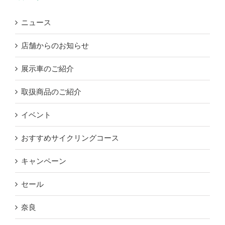
ニュース
店舗からのお知らせ
展示車のご紹介
取扱商品のご紹介
イベント
おすすめサイクリングコース
キャンペーン
セール
奈良