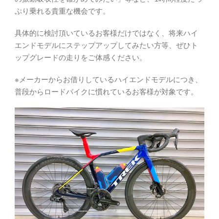
ぷり乗れる貴重な機会です。
具体的に検討頂いているお客様だけではなく、将来ハイ
エンドモデルにステップアップしてみたい方等、ぜひト
ップグレードの走りをご体感ください。
※メーカーからお借りしているハイエンドモデルにつき、
普段からロードバイクに慣れているお客様が対象です。