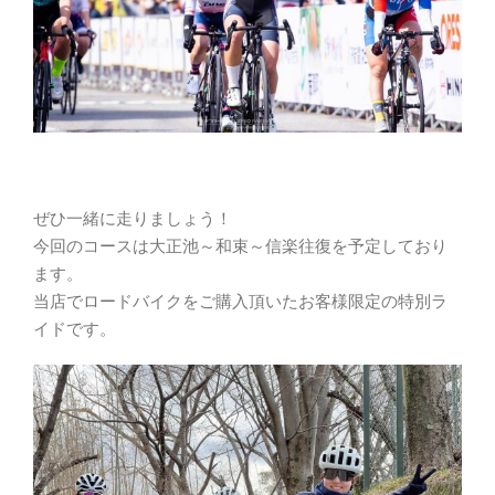
ぜひ一緒に走りましょう！
今回のコースは大正池～和束～信楽往復を予定しており
ます。
当店でロードバイクをご購入頂いたお客様限定の特別ラ
イドです。