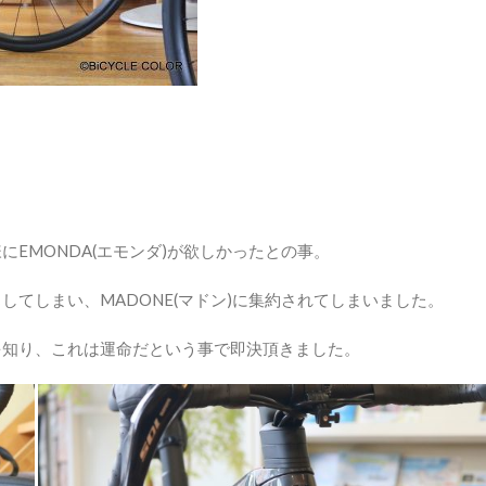
EMONDA(エモンダ)が欲しかったとの事。
てしまい、MADONE(マドン)に集約されてしまいました。
を知り、これは運命だという事で即決頂きました。