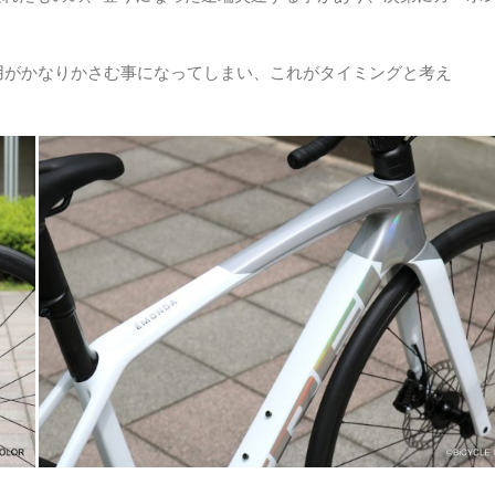
理費用がかなりかさむ事になってしまい、これがタイミングと考え